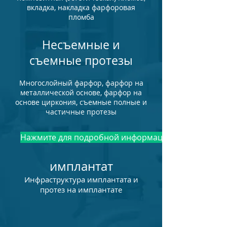
вкладка, накладка фарфоровая
пломба
Несъемные и
съемные протезы
Многослойный фарфор, фарфор на
металлической основе, фарфор на
основе циркония, съемные полные и
частичные протезы
Нажмите для подробной информации
имплантат
Инфраструктура имплантата и
протез на имплантате