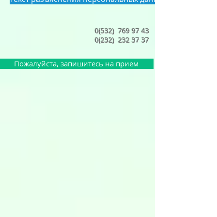
0(532)
769 97 43
0(232)
232 37 37
Пожалуйста, запишитесь на прием