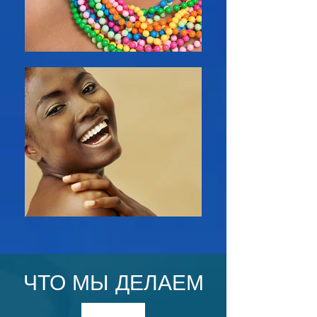
ЧТО МЫ ДЕЛАЕМ