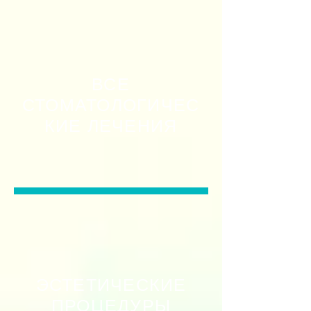
ВСЕ
СТОМАТОЛОГИЧЕС
КИЕ ЛЕЧЕНИЯ
ЭСТЕТИЧЕСКИЕ
ПРОЦЕДУРЫ