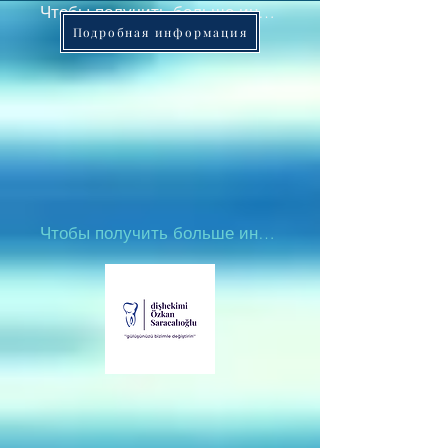
Чтобы получить больше информации
Подробная информация
Чтобы получить больше информации